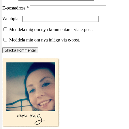
E-postadress
*
Webbplats
Meddela mig om nya kommentarer via e-post.
Meddela mig om nya inlägg via e-post.