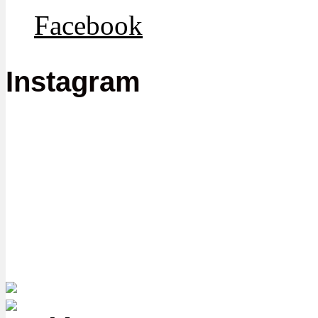
Facebook
Instagram