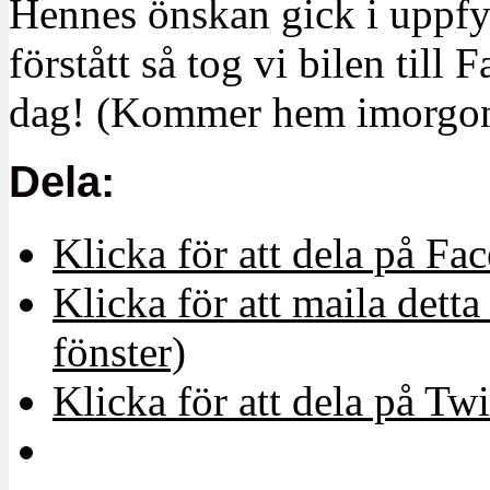
Hennes önskan gick i uppfyl
förstått så tog vi bilen till
dag! (Kommer hem imorgon
Dela:
Klicka för att dela på Fa
Klicka för att maila detta 
fönster)
Klicka för att dela på Twi