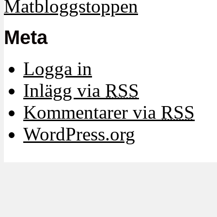
Meta
Logga in
Inlägg via
RSS
Kommentarer via
RSS
WordPress.org