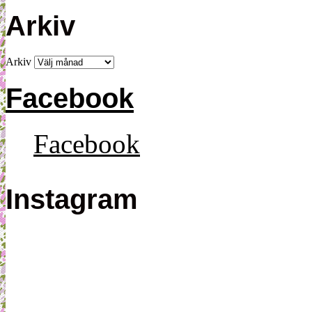
Arkiv
Arkiv
Facebook
Facebook
Instagram