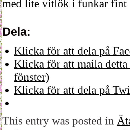
med lite vitlök i funkar fint
Dela:
Klicka för att dela på Fa
Klicka för att maila detta 
fönster)
Klicka för att dela på Twi
This entry was posted in
Ät