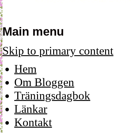
Main menu
Skip to primary content
Hem
Om Bloggen
Träningsdagbok
Länkar
Kontakt