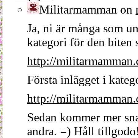
Militarmamman
on
Ja, ni är många som un
kategori för den biten
http://militarmamman.
Första inlägget i kateg
http://militarmamman.
Sedan kommer mer snap
andra. =) Håll tillgodo