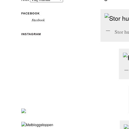
FACEBOOK
Facebook
Stor hu
INSTAGRAM