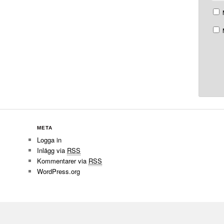
META
Logga in
Inlägg via
RSS
Kommentarer via
RSS
WordPress.org