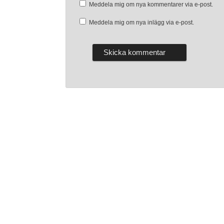
Meddela mig om nya kommentarer via e-post.
Meddela mig om nya inlägg via e-post.