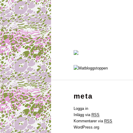
meta
Logga in
Inlägg via
RSS
Kommentarer via
RSS
WordPress.org