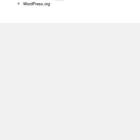
WordPress.org