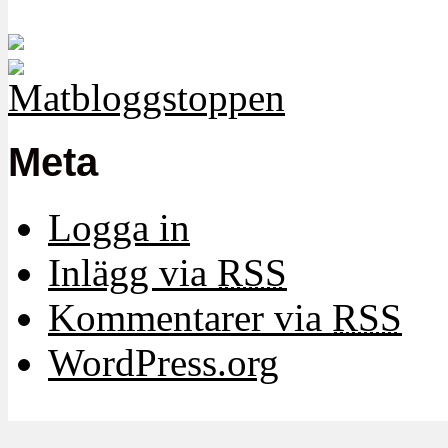
Meta
Logga in
Inlägg via
RSS
Kommentarer via
RSS
WordPress.org