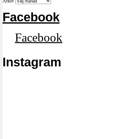
Arkiv
Facebook
Facebook
Instagram