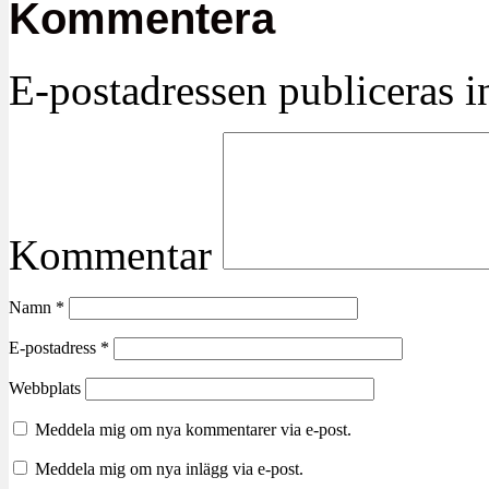
Kommentera
E-postadressen publiceras in
Kommentar
Namn
*
E-postadress
*
Webbplats
Meddela mig om nya kommentarer via e-post.
Meddela mig om nya inlägg via e-post.