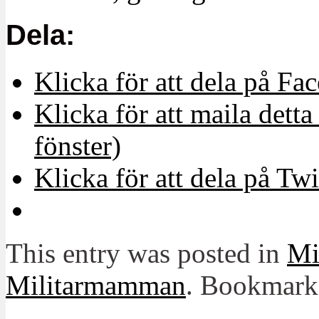
Dela:
Klicka för att dela på Fa
Klicka för att maila detta 
fönster)
Klicka för att dela på Twi
This entry was posted in
Mit
Militarmamman
. Bookmark