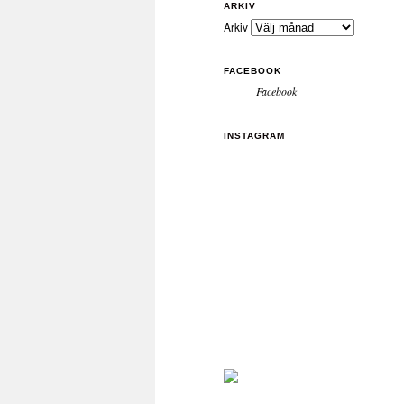
ARKIV
Arkiv
FACEBOOK
Facebook
INSTAGRAM