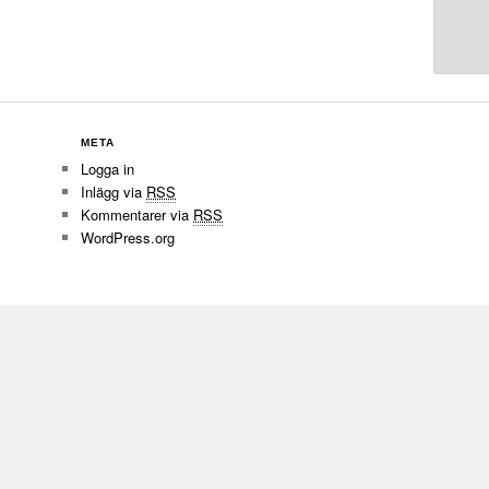
META
Logga in
Inlägg via
RSS
Kommentarer via
RSS
WordPress.org