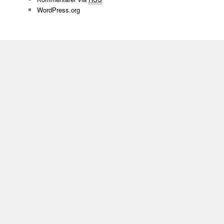
WordPress.org