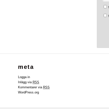
meta
Logga in
Inlägg via
RSS
Kommentarer via
RSS
WordPress.org