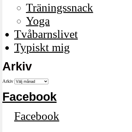
Träningssnack
Yoga
Tvåbarnslivet
Typiskt mig
Arkiv
Arkiv
Facebook
Facebook