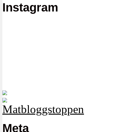
Instagram
Meta