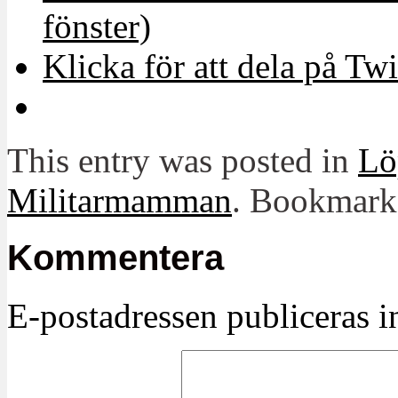
fönster)
Klicka för att dela på Twi
This entry was posted in
Lö
Militarmamman
. Bookmark
Kommentera
E-postadressen publiceras in