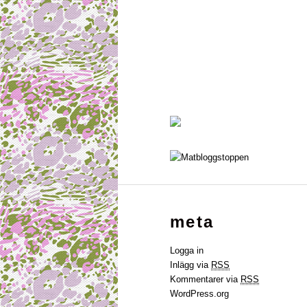
meta
Logga in
Inlägg via
RSS
Kommentarer via
RSS
WordPress.org