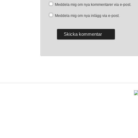
Meddela mig om nya kommentarer via e-post.
Meddela mig om nya inlägg via e-post.