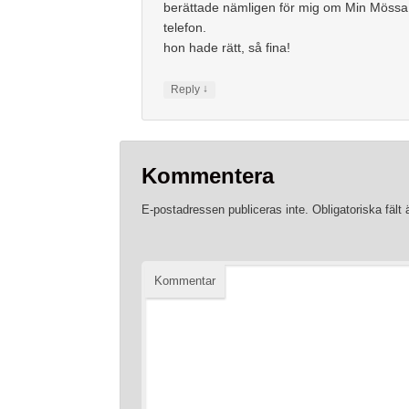
berättade nämligen för mig om Min Mössa
telefon.
hon hade rätt, så fina!
↓
Reply
Kommentera
E-postadressen publiceras inte.
Obligatoriska fält
Kommentar