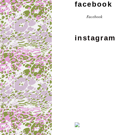
facebook
Facebook
instagram