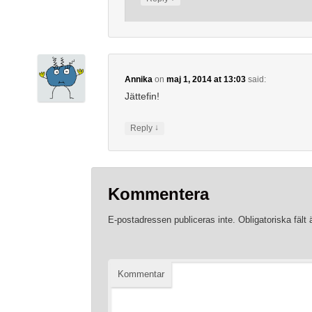
Annika
on
maj 1, 2014 at 13:03
said:
Jättefin!
↓
Reply
Kommentera
E-postadressen publiceras inte.
Obligatoriska fält
Kommentar