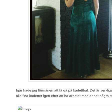
Igår hade jag förmånen att få gå på kadettbal. Det är verkligen
alla fina kadetter igen efter att ha arbetat med annat några