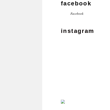
facebook
Facebook
instagram