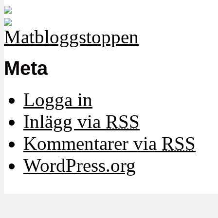
Meta
Logga in
Inlägg via
RSS
Kommentarer via
RSS
WordPress.org