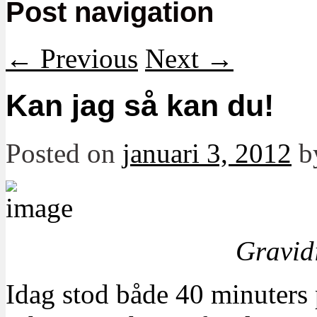
Post navigation
←
Previous
Next
→
Kan jag så kan du!
Posted on
januari 3, 2012
b
Gravid
Idag stod både 40 minuters