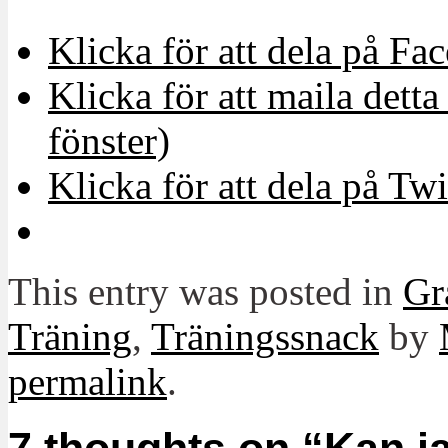
Klicka för att dela på Fa
Klicka för att maila detta 
fönster)
Klicka för att dela på Twi
This entry was posted in
Gr
Träning
,
Träningssnack
by
permalink
.