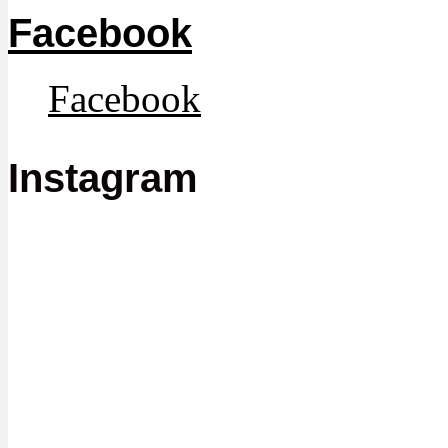
Facebook
Facebook
Instagram