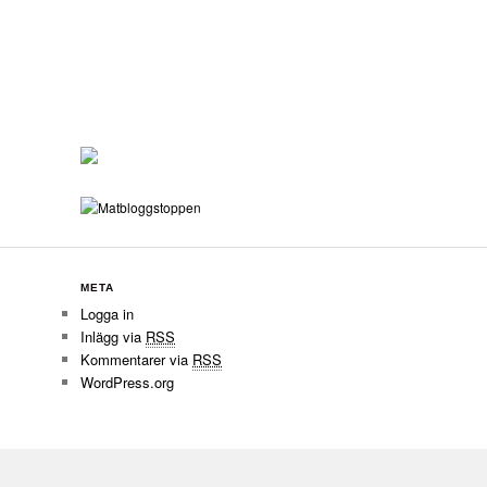
META
Logga in
Inlägg via
RSS
Kommentarer via
RSS
WordPress.org