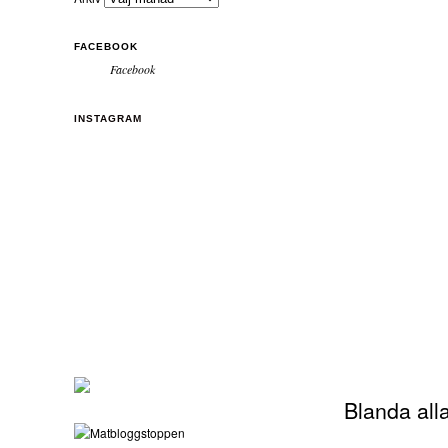
FACEBOOK
Facebook
INSTAGRAM
Blanda all