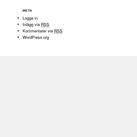
META
Logga in
Inlägg via
RSS
Kommentarer via
RSS
WordPress.org