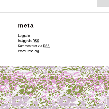
meta
Logga in
Inlägg via
RSS
Kommentarer via
RSS
WordPress.org