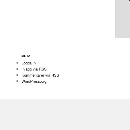
META
Logga in
Inlägg via
RSS
Kommentarer via
RSS
WordPress.org