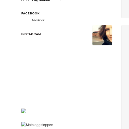
FACEBOOK
Facebook
INSTAGRAM