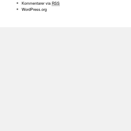
Kommentarer via
RSS
WordPress.org