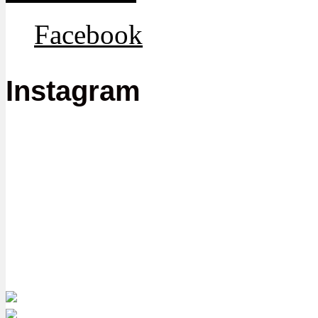
Facebook
Instagram