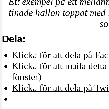
Ett exempel på ett mellan
tinade hallon toppat med 
so
Dela:
Klicka för att dela på Fa
Klicka för att maila detta 
fönster)
Klicka för att dela på Twi