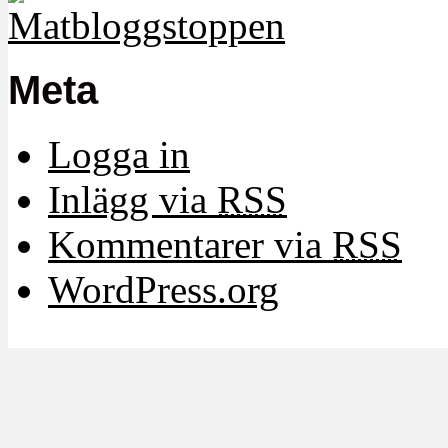
Meta
Logga in
Inlägg via
RSS
Kommentarer via
RSS
WordPress.org