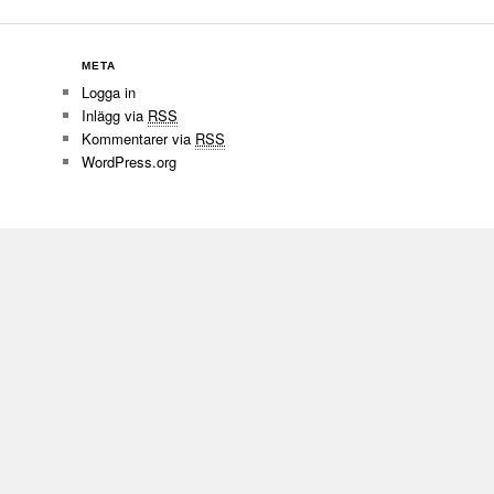
META
Logga in
Inlägg via
RSS
Kommentarer via
RSS
WordPress.org