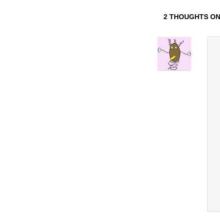
2 THOUGHTS ON