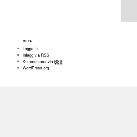
META
Logga in
Inlägg via
RSS
Kommentarer via
RSS
WordPress.org