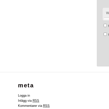
W
meta
Logga in
Inlägg via
RSS
Kommentarer via
RSS