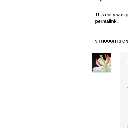
This entry was 
permalink
.
5 THOUGHTS ON