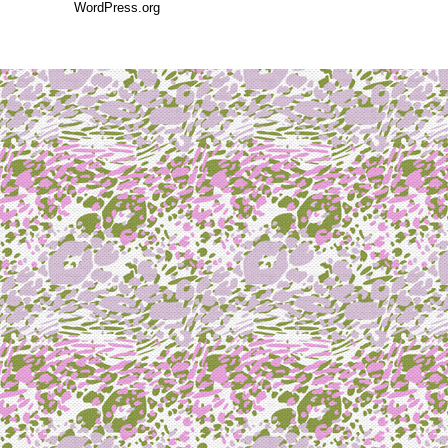
WordPress.org