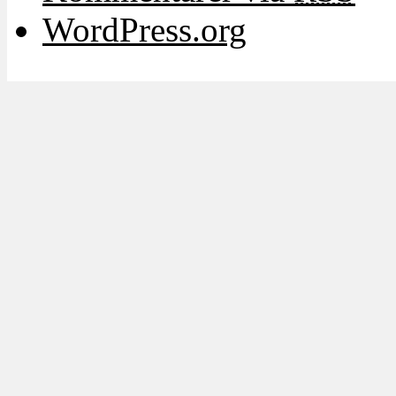
WordPress.org