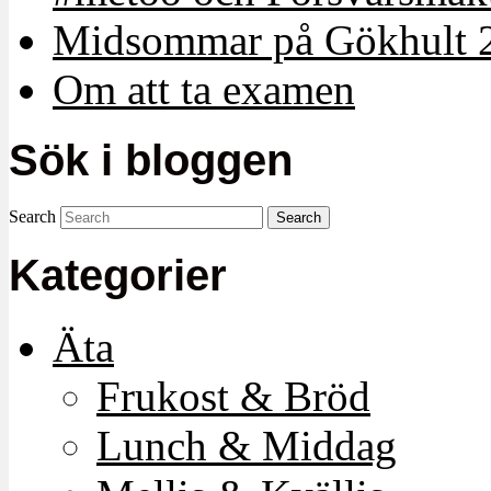
Midsommar på Gökhult 
Om att ta examen
Sök i bloggen
Search
Kategorier
Äta
Frukost & Bröd
Lunch & Middag