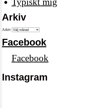
Typiskt mig
Arkiv
Arkiv
Facebook
Facebook
Instagram