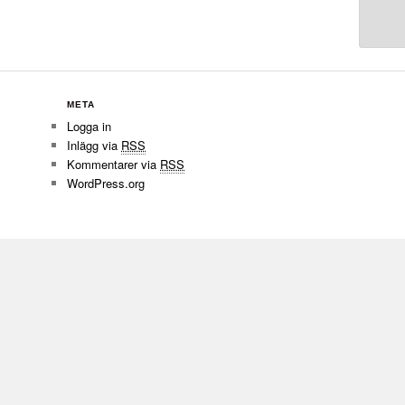
META
Logga in
Inlägg via
RSS
Kommentarer via
RSS
WordPress.org