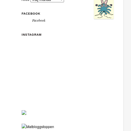
FACEBOOK
Facebook
INSTAGRAM