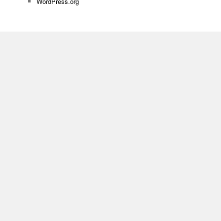
WordPress.org