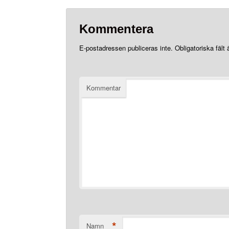
Kommentera
E-postadressen publiceras inte.
Obligatoriska fält
Kommentar
*
Namn