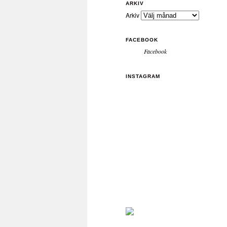
ARKIV
Arkiv
FACEBOOK
Facebook
INSTAGRAM