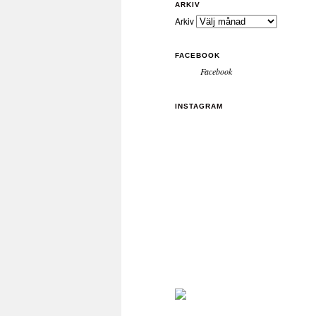
ARKIV
Arkiv
FACEBOOK
Facebook
INSTAGRAM