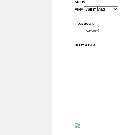
ARKIV
Arkiv
FACEBOOK
Facebook
INSTAGRAM