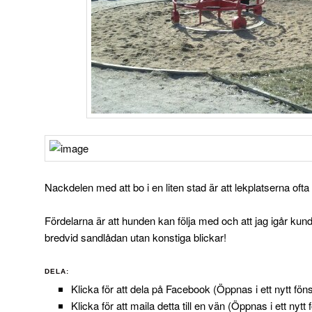
Nackdelen med att bo i en liten stad är att lekplatserna of
Fördelarna är att hunden kan följa med och att jag igår kund
bredvid sandlådan utan konstiga blickar!
DELA:
Klicka för att dela på Facebook (Öppnas i ett nytt föns
Klicka för att maila detta till en vän (Öppnas i ett nytt 