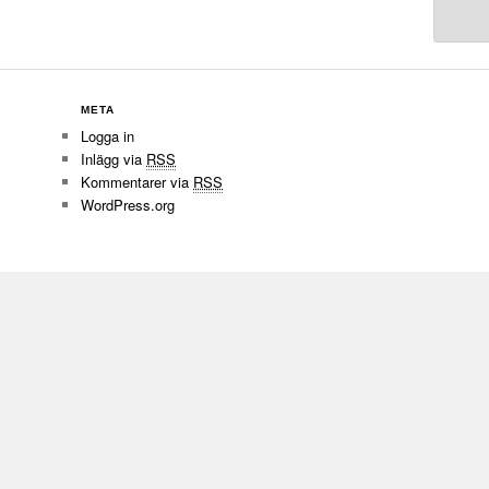
META
Logga in
Inlägg via
RSS
Kommentarer via
RSS
WordPress.org