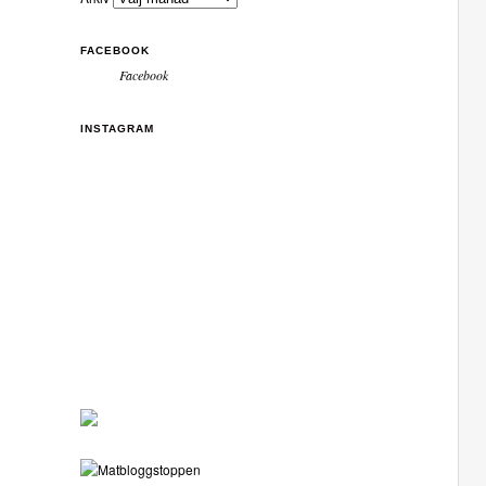
FACEBOOK
Facebook
INSTAGRAM