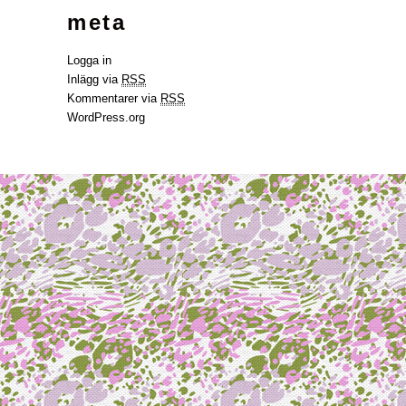
meta
Logga in
Inlägg via
RSS
Kommentarer via
RSS
WordPress.org