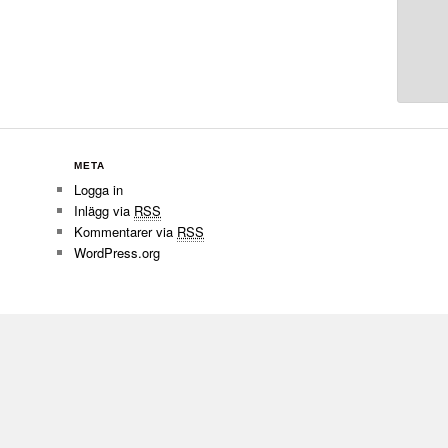
META
Logga in
Inlägg via
RSS
Kommentarer via
RSS
WordPress.org