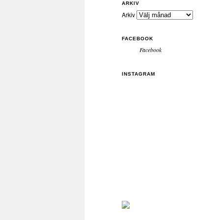
ARKIV
Arkiv
FACEBOOK
Facebook
INSTAGRAM