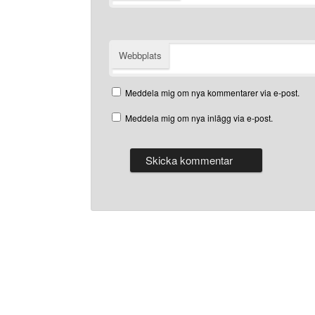
Webbplats
Meddela mig om nya kommentarer via e-post.
Meddela mig om nya inlägg via e-post.