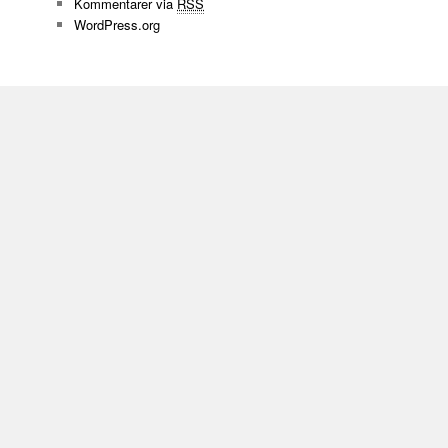
Kommentarer via
RSS
WordPress.org