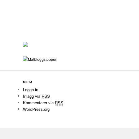
META
Logga in
Inlägg via
RSS
Kommentarer via
RSS
WordPress.org