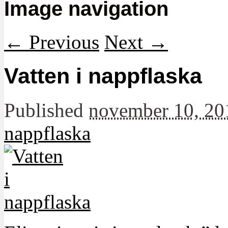
Image navigation
← Previous
Next →
Vatten i nappflaska
Published
november 10, 20
nappflaska