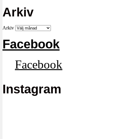
Arkiv
Arkiv
Facebook
Facebook
Instagram