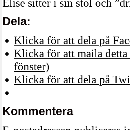
Elise sitter i sin stol och ”d
Dela:
Klicka för att dela på Fa
Klicka för att maila detta 
fönster)
Klicka för att dela på Twi
Kommentera