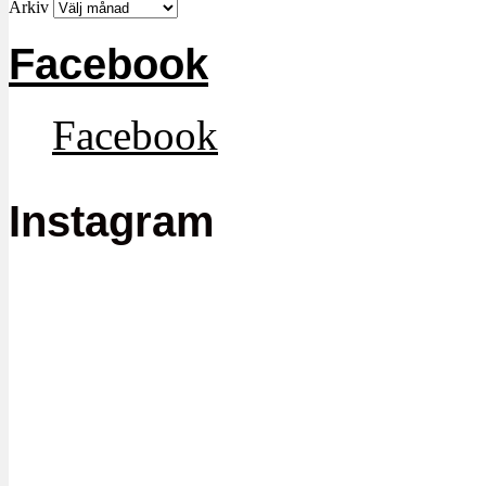
Arkiv
Facebook
Facebook
Instagram