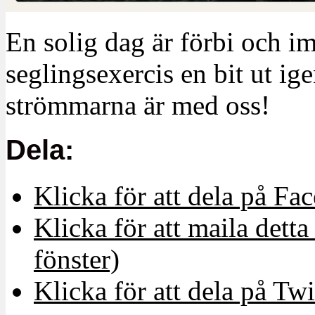
En solig dag är förbi och im
seglingsexercis en bit ut i
strömmarna är med oss!
Dela:
Klicka för att dela på Fa
Klicka för att maila detta 
fönster)
Klicka för att dela på Twi