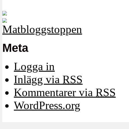
Meta
Logga in
Inlägg via
RSS
Kommentarer via
RSS
WordPress.org