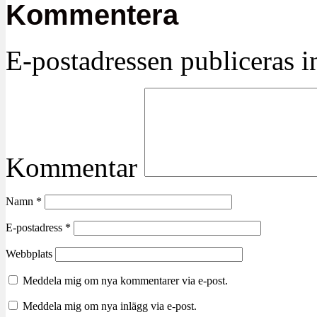
Kommentera
E-postadressen publiceras in
Kommentar
Namn
*
E-postadress
*
Webbplats
Meddela mig om nya kommentarer via e-post.
Meddela mig om nya inlägg via e-post.