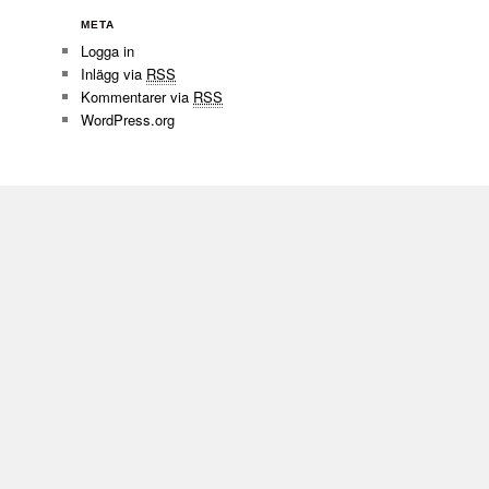
META
Logga in
Inlägg via
RSS
Kommentarer via
RSS
WordPress.org