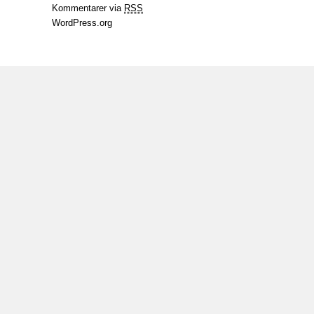
Kommentarer via
RSS
WordPress.org