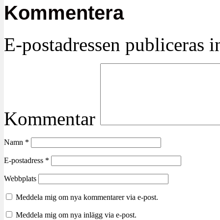
Kommentera
E-postadressen publiceras in
Kommentar
Namn
*
E-postadress
*
Webbplats
Meddela mig om nya kommentarer via e-post.
Meddela mig om nya inlägg via e-post.