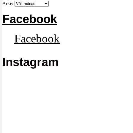
Arkiv
Facebook
Facebook
Instagram