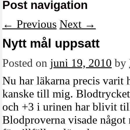
Post navigation
←
Previous
Next
→
Nytt mål uppsatt
Posted on
juni 19, 2010
by
Nu har läkarna precis varit 
kanske till mig. Blodtrycket
och +3 i urinen har blivit til
Blodproverna visade något 