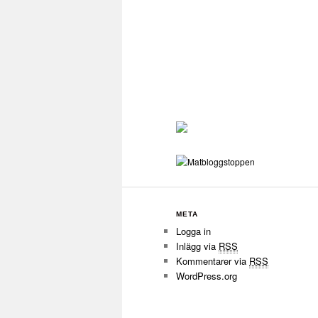
META
Logga in
Inlägg via
RSS
Kommentarer via
RSS
WordPress.org