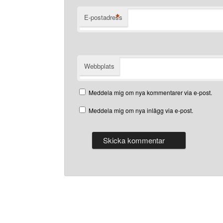
*
E-postadress
Webbplats
Meddela mig om nya kommentarer via e-post.
Meddela mig om nya inlägg via e-post.