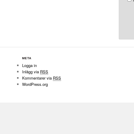
META
Logga in
Inlägg via
RSS
Kommentarer via
RSS
WordPress.org