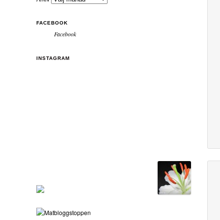
FACEBOOK
Facebook
INSTAGRAM