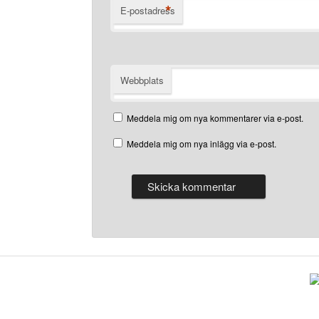
*
E-postadress
Webbplats
Meddela mig om nya kommentarer via e-post.
Meddela mig om nya inlägg via e-post.