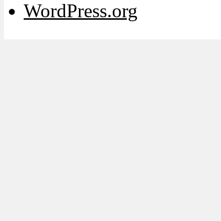
WordPress.org