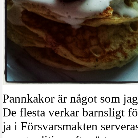
Pannkakor är något som jag 
De flesta verkar barnsligt fö
ja i Försvarsmakten servera