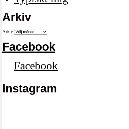
Arkiv
Arkiv
Facebook
Facebook
Instagram