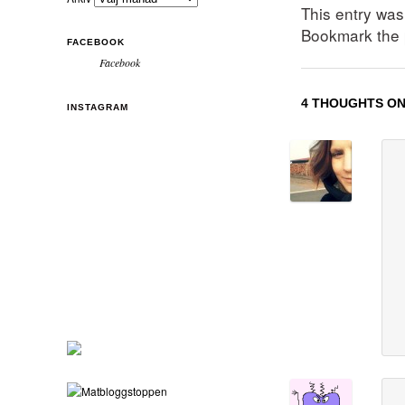
This entry wa
Bookmark the
FACEBOOK
Facebook
4 THOUGHTS ON
INSTAGRAM