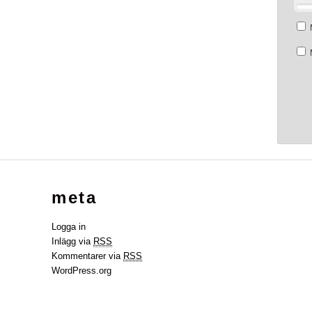
meta
Logga in
Inlägg via
RSS
Kommentarer via
RSS
WordPress.org