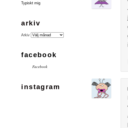
Typiskt mig
arkiv
Arkiv
facebook
Facebook
instagram