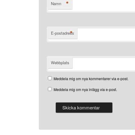
*
Namn
*
E-postadress
Webbplats
Meddela mig om nya kommentarer via e-post.
Meddela mig om nya inlägg via e-post.