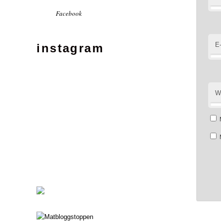
Facebook
E
instagram
W