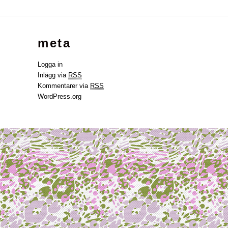
meta
Logga in
Inlägg via
RSS
Kommentarer via
RSS
WordPress.org