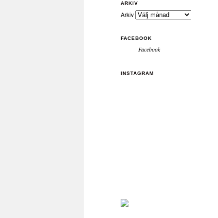
ARKIV
Arkiv
FACEBOOK
Facebook
INSTAGRAM