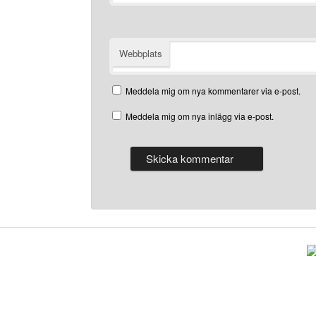
Webbplats
Meddela mig om nya kommentarer via e-post.
Meddela mig om nya inlägg via e-post.